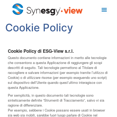
Cookie Policy
Cookie Policy di ESG-View s.r.l.
Questo documento contiene informazioni in merito alle tecnologie
che consentono a questa Applicazione di raggiungere gli scopi
descritti di seguito. Tali tecnologie permettono al Titolare di
raccogliere e salvare informazioni (per esempio tramite l’utilizzo di
Cookie) o di utilizzare risorse (per esempio eseguendo uno script)
sul dispositivo dell’Utente quando quest’ultimo interagisce con
questa Applicazione.
Per semplicità, in questo documento tali tecnologie sono
sinteticamente definite “Strumenti di Tracciamento”, salvo vi sia
ragione di differenziare.
Per esempio, sebbene i Cookie possano essere usati in browser
sia web sia mobili, sarebbe fuori luogo parlare di Cookie nel