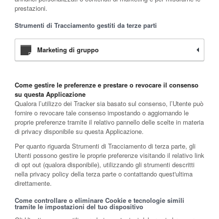
prestazioni.
Strumenti di Tracciamento gestiti da terze parti
Marketing di gruppo
Come gestire le preferenze e prestare o revocare il consenso
su questa Applicazione
Qualora l’utilizzo dei Tracker sia basato sul consenso, l’Utente può
fornire o revocare tale consenso impostando o aggiornando le
proprie preferenze tramite il relativo pannello delle scelte in materia
di privacy disponibile su questa Applicazione.
Per quanto riguarda Strumenti di Tracciamento di terza parte, gli
Utenti possono gestire le proprie preferenze visitando il relativo link
di opt out (qualora disponibile), utilizzando gli strumenti descritti
nella privacy policy della terza parte o contattando quest'ultima
direttamente.
Come controllare o eliminare Cookie e tecnologie simili
tramite le impostazioni del tuo dispositivo