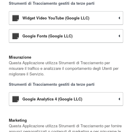
Strumenti di Tracciamento gestiti da terze parti
Widget Video YouTube (Google LLC)
Google Fonts (Google LLC)
Misurazione
Questa Applicazione utilizza Strumenti di Tracciamento per
misurare il traffico e analizzare il comportamento degli Utenti per
migliorare il Servizio.
Strumenti di Tracciamento gestiti da terze parti
Google Analytics 4 (Google LLC)
Marketing
Questa Applicazione utilizza Strumenti di Tracciamento per fornire
annunci personalizzati o contenuti di marketing e per misurarne le