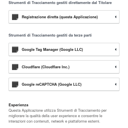
Strumenti di Tracciamento gestiti direttamente dal Titolare
Registrazione diretta (questa Applicazione)
Strumenti di Tracciamento gestiti da terze parti
Google Tag Manager (Google LLC)
Cloudflare (Cloudflare Inc.)
Google reCAPTCHA (Google LLC)
Esperienza
Questa Applicazione utilizza Strumenti di Tracciamento per
migliorare la qualità della user experience e consentire le
interazioni con contenuti, network e piattaforme esterni.