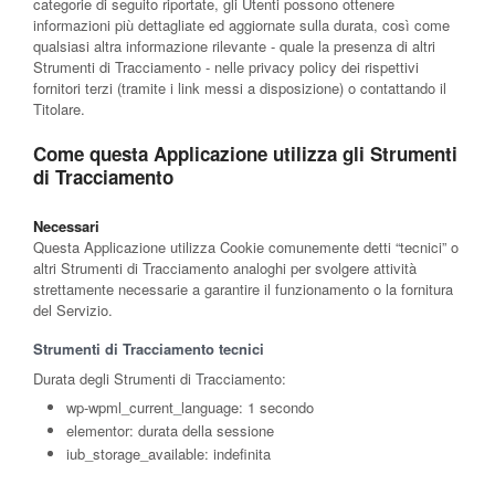
categorie di seguito riportate, gli Utenti possono ottenere
informazioni più dettagliate ed aggiornate sulla durata, così come
qualsiasi altra informazione rilevante - quale la presenza di altri
Strumenti di Tracciamento - nelle privacy policy dei rispettivi
fornitori terzi (tramite i link messi a disposizione) o contattando il
Titolare.
Come questa Applicazione utilizza gli Strumenti
di Tracciamento
Necessari
Questa Applicazione utilizza Cookie comunemente detti “tecnici” o
altri Strumenti di Tracciamento analoghi per svolgere attività
strettamente necessarie a garantire il funzionamento o la fornitura
del Servizio.
Strumenti di Tracciamento tecnici
Durata degli Strumenti di Tracciamento:
wp-wpml_current_language: 1 secondo
elementor: durata della sessione
iub_storage_available: indefinita