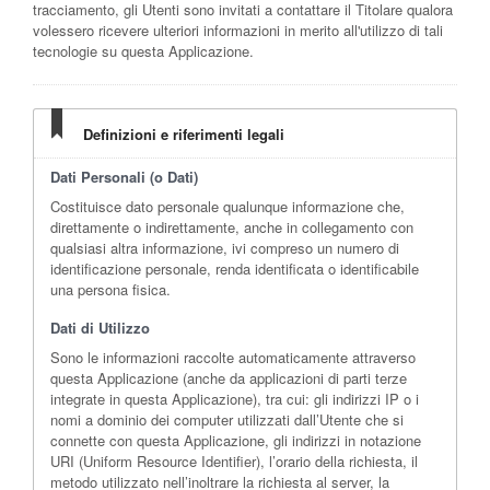
tracciamento, gli Utenti sono invitati a contattare il Titolare qualora
volessero ricevere ulteriori informazioni in merito all'utilizzo di tali
tecnologie su questa Applicazione.
Definizioni e riferimenti legali
Dati Personali (o Dati)
Costituisce dato personale qualunque informazione che,
direttamente o indirettamente, anche in collegamento con
qualsiasi altra informazione, ivi compreso un numero di
identificazione personale, renda identificata o identificabile
una persona fisica.
Dati di Utilizzo
Sono le informazioni raccolte automaticamente attraverso
questa Applicazione (anche da applicazioni di parti terze
integrate in questa Applicazione), tra cui: gli indirizzi IP o i
nomi a dominio dei computer utilizzati dall’Utente che si
connette con questa Applicazione, gli indirizzi in notazione
URI (Uniform Resource Identifier), l’orario della richiesta, il
metodo utilizzato nell’inoltrare la richiesta al server, la