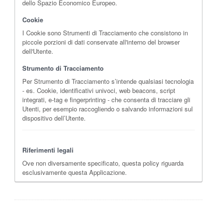
dello Spazio Economico Europeo.
Cookie
I Cookie sono Strumenti di Tracciamento che consistono in
piccole porzioni di dati conservate all'interno del browser
dell'Utente.
Strumento di Tracciamento
Per Strumento di Tracciamento s’intende qualsiasi tecnologia
- es. Cookie, identificativi univoci, web beacons, script
integrati, e-tag e fingerprinting - che consenta di tracciare gli
Utenti, per esempio raccogliendo o salvando informazioni sul
dispositivo dell’Utente.
Riferimenti legali
Ove non diversamente specificato, questa policy riguarda
esclusivamente questa Applicazione.