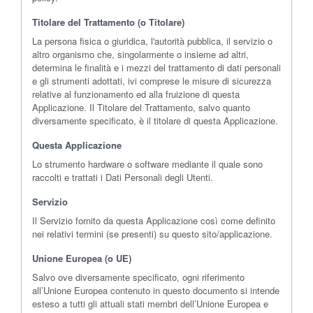
Titolare del Trattamento (o Titolare)
La persona fisica o giuridica, l'autorità pubblica, il servizio o
altro organismo che, singolarmente o insieme ad altri,
determina le finalità e i mezzi del trattamento di dati personali
e gli strumenti adottati, ivi comprese le misure di sicurezza
relative al funzionamento ed alla fruizione di questa
Applicazione. Il Titolare del Trattamento, salvo quanto
diversamente specificato, è il titolare di questa Applicazione.
Questa Applicazione
Lo strumento hardware o software mediante il quale sono
raccolti e trattati i Dati Personali degli Utenti.
Servizio
Il Servizio fornito da questa Applicazione così come definito
nei relativi termini (se presenti) su questo sito/applicazione.
Unione Europea (o UE)
Salvo ove diversamente specificato, ogni riferimento
all’Unione Europea contenuto in questo documento si intende
esteso a tutti gli attuali stati membri dell’Unione Europea e